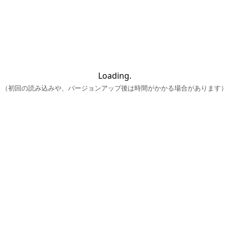
Loading.
（初回の読み込みや、バージョンアップ後は時間がかかる場合があります）