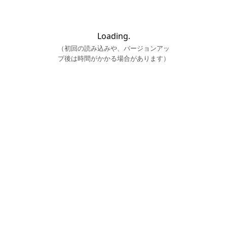
Loading.
（初回の読み込みや、バージョンアッ
プ後は時間がかかる場合があります）